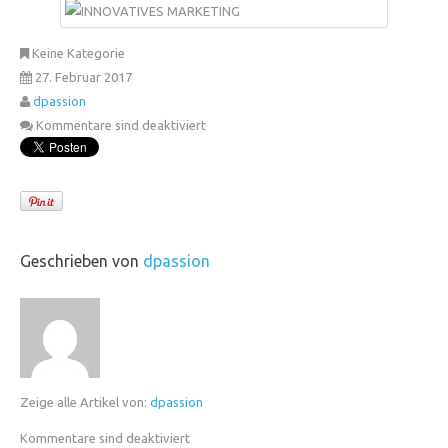
Keine Kategorie
27. Februar 2017
dpassion
Kommentare sind deaktiviert
Geschrieben von
dpassion
Zeige alle Artikel von:
dpassion
Kommentare sind deaktiviert