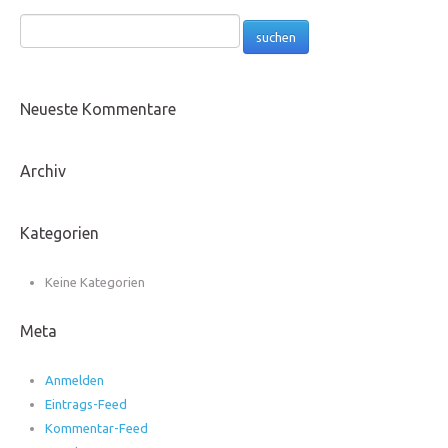
Neueste Kommentare
Archiv
Kategorien
Keine Kategorien
Meta
Anmelden
Eintrags-Feed
Kommentar-Feed