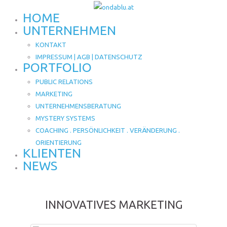
HOME
UNTERNEHMEN
KONTAKT
IMPRESSUM | AGB | DATENSCHUTZ
PORTFOLIO
PUBLIC RELATIONS
MARKETING
UNTERNEHMENSBERATUNG
MYSTERY SYSTEMS
COACHING . PERSÖNLICHKEIT . VERÄNDERUNG .
ORIENTIERUNG
KLIENTEN
NEWS
INNOVATIVES MARKETING